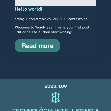
Hello world!
sathag
szeptember 29, 2023
1 hozzászólás
Welcome to WordPress. This is your first post.
Edit or delete it, then start writing!
Read more
2023.11.09
TECHNOLÓGIA INTELLIGENCIA